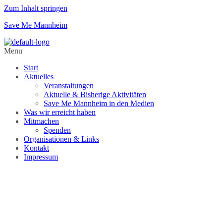
Zum Inhalt springen
Save Me Mannheim
Menu
Start
Aktuelles
Veranstaltungen
Aktuelle & Bisherige Aktivitäten
Save Me Mannheim in den Medien
Was wir erreicht haben
Mitmachen
Spenden
Organisationen & Links
Kontakt
Impressum