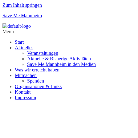
Zum Inhalt springen
Save Me Mannheim
Menu
Start
Aktuelles
Veranstaltungen
Aktuelle & Bisherige Aktivitäten
Save Me Mannheim in den Medien
Was wir erreicht haben
Mitmachen
Spenden
Organisationen & Links
Kontakt
Impressum