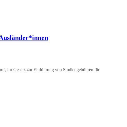
-Ausländer*innen
auf, Ihr Gesetz zur Einführung von Studiengebühren für