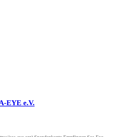
EA-EYE e.V.