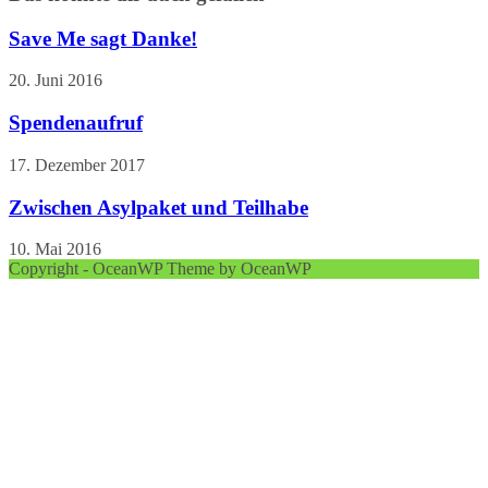
Save Me sagt Danke!
20. Juni 2016
Spendenaufruf
17. Dezember 2017
Zwischen Asylpaket und Teilhabe
10. Mai 2016
Copyright - OceanWP Theme by OceanWP