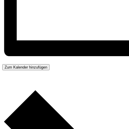
Zum Kalender hinzufügen