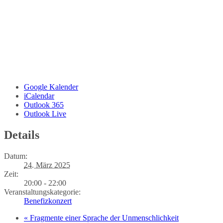
Google Kalender
iCalendar
Outlook 365
Outlook Live
Details
Datum:
24. März 2025
Zeit:
20:00 - 22:00
Veranstaltungskategorie:
Benefizkonzert
«
Fragmente einer Sprache der Unmenschlichkeit