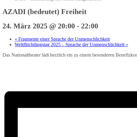
AZADI (bedeutet) Freiheit
24. März 2025 @ 20:00
-
22:00
«
Fragmente einer Sprache der Unmenschlichkeit
Weltflüchtlingstag 2025 – Sprache der Unmenschlichkeit
»
Das Nationaltheater lädt herzlich ein zu einem besonderen Benefizko