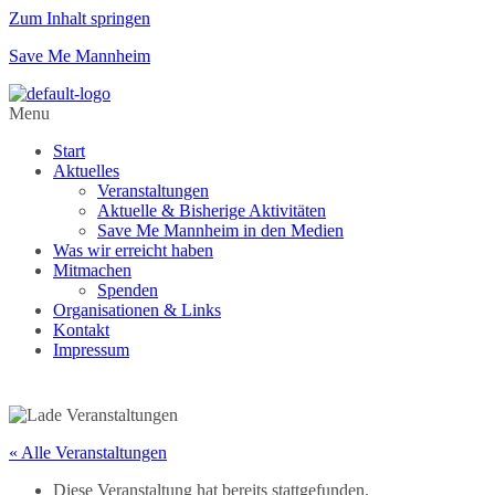
Zum Inhalt springen
Save Me Mannheim
Menu
Start
Aktuelles
Veranstaltungen
Aktuelle & Bisherige Aktivitäten
Save Me Mannheim in den Medien
Was wir erreicht haben
Mitmachen
Spenden
Organisationen & Links
Kontakt
Impressum
« Alle Veranstaltungen
Diese Veranstaltung hat bereits stattgefunden.