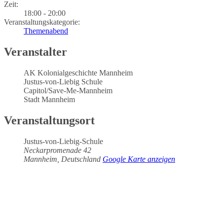
Zeit:
18:00 - 20:00
Veranstaltungskategorie:
Themenabend
Veranstalter
AK Kolonialgeschichte Mannheim
Justus-von-Liebig Schule
Capitol/Save-Me-Mannheim
Stadt Mannheim
Veranstaltungsort
Justus-von-Liebig-Schule
Neckarpromenade 42
Mannheim
,
Deutschland
Google Karte anzeigen