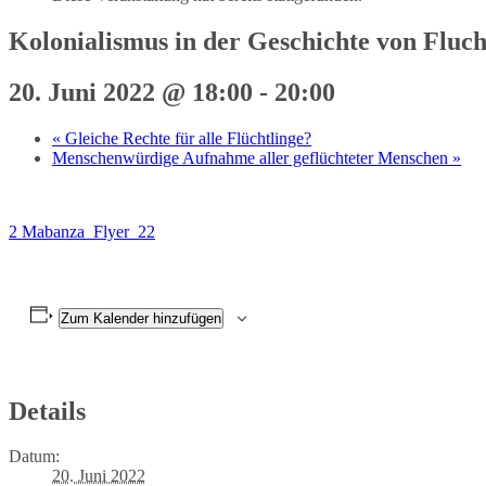
Kolonialismus in der Geschichte von Fluc
20. Juni 2022 @ 18:00
-
20:00
«
Gleiche Rechte für alle Flüchtlinge?
Menschenwürdige Aufnahme aller geflüchteter Menschen
»
2 Mabanza_Flyer_22
Zum Kalender hinzufügen
Details
Datum:
20. Juni 2022