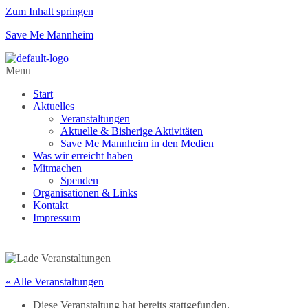
Zum Inhalt springen
Save Me Mannheim
Menu
Start
Aktuelles
Veranstaltungen
Aktuelle & Bisherige Aktivitäten
Save Me Mannheim in den Medien
Was wir erreicht haben
Mitmachen
Spenden
Organisationen & Links
Kontakt
Impressum
« Alle Veranstaltungen
Diese Veranstaltung hat bereits stattgefunden.