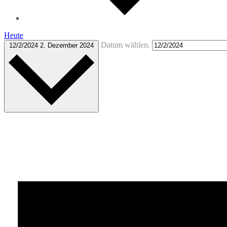
Heute
Datum wählen.
12/2/2024
2. Dezember 2024