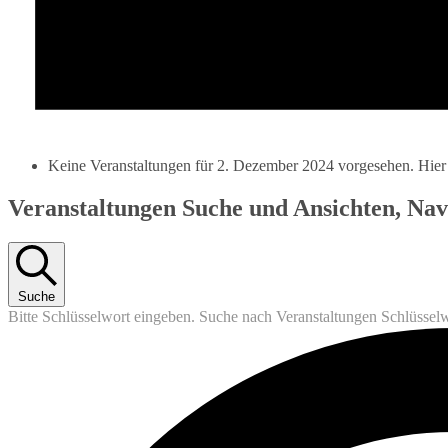
Keine Veranstaltungen für 2. Dezember 2024 vorgesehen. Hier
Veranstaltungen Suche und Ansichten, Nav
Suche
Bitte Schlüsselwort eingeben. Suche nach Veranstaltungen Schlüssel