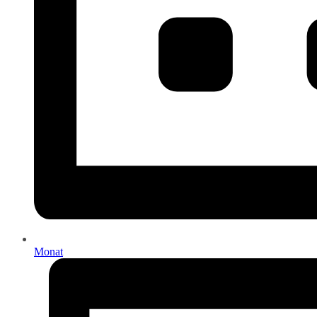
Monat