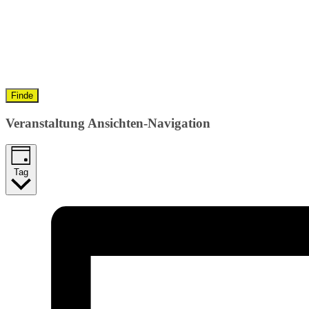
Finde
Veranstaltung Ansichten-Navigation
Tag