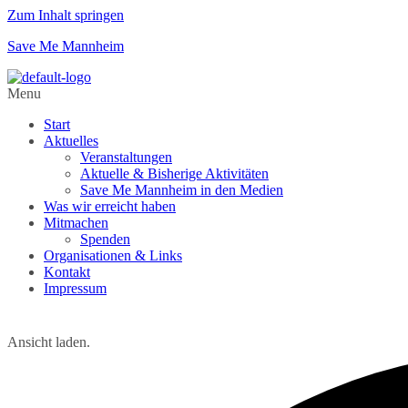
Zum Inhalt springen
Save Me Mannheim
Menu
Start
Aktuelles
Veranstaltungen
Aktuelle & Bisherige Aktivitäten
Save Me Mannheim in den Medien
Was wir erreicht haben
Mitmachen
Spenden
Organisationen & Links
Kontakt
Impressum
Ansicht laden.