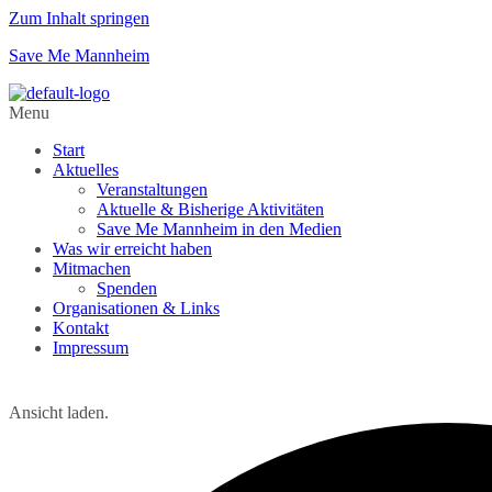
Zum Inhalt springen
Save Me Mannheim
Menu
Start
Aktuelles
Veranstaltungen
Aktuelle & Bisherige Aktivitäten
Save Me Mannheim in den Medien
Was wir erreicht haben
Mitmachen
Spenden
Organisationen & Links
Kontakt
Impressum
Ansicht laden.