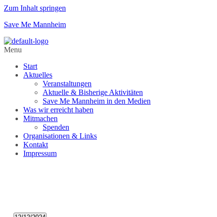
Zum Inhalt springen
Save Me Mannheim
Menu
Start
Aktuelles
Veranstaltungen
Aktuelle & Bisherige Aktivitäten
Save Me Mannheim in den Medien
Was wir erreicht haben
Mitmachen
Spenden
Organisationen & Links
Kontakt
Impressum