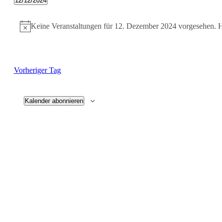
12/12/2024
Datum
wählen.
Keine Veranstaltungen für 12. Dezember 2024 vorgesehen. H
Vorheriger Tag
Kalender abonnieren