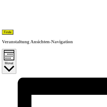
Finde
Veranstaltung Ansichten-Navigation
Monat