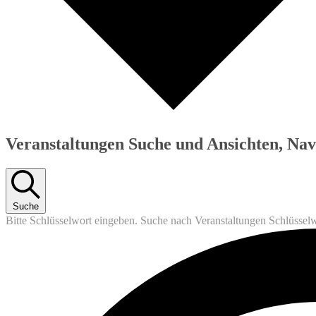
Veranstaltungen Suche und Ansichten, Nav
Suche
Bitte Schlüsselwort eingeben. Suche nach Veranstaltungen Schlüssel