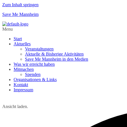
Zum Inhalt springen
Save Me Mannheim
Menu
Start
Aktuelles
Veranstaltungen
Aktuelle & Bisherige Aktivitäten
Save Me Mannheim in den Medien
Was wir erreicht haben
Mitmachen
Spenden
Organisationen & Links
Kontakt
Impressum
Ansicht laden.