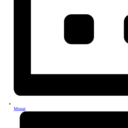
Monat