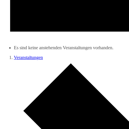
Es sind keine anstehenden Veranstaltungen vorhanden.
Veranstaltungen