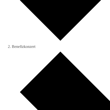
Benefizkonzert