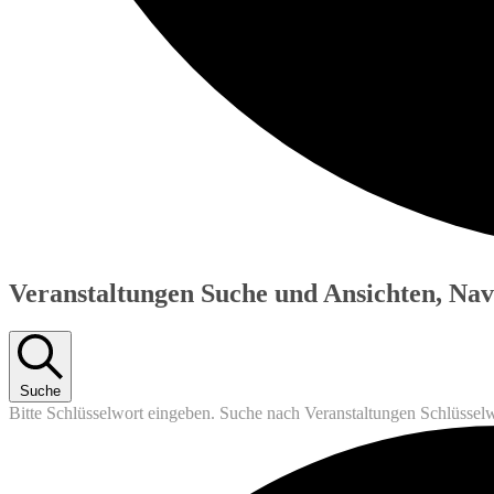
Veranstaltungen Suche und Ansichten, Nav
Suche
Bitte Schlüsselwort eingeben. Suche nach Veranstaltungen Schlüssel