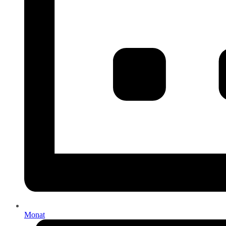
Monat