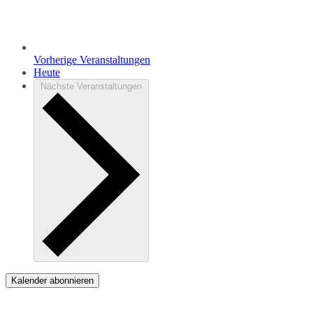
Vorherige
Veranstaltungen
Heute
Nächste
Veranstaltungen
Kalender abonnieren