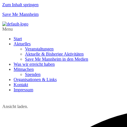
Zum Inhalt springen
Save Me Mannheim
Menu
Start
Aktuelles
Veranstaltungen
Aktuelle & Bisherige Aktivitäten
Save Me Mannheim in den Medien
Was wir erreicht haben
Mitmachen
Spenden
Organisationen & Links
Kontakt
Impressum
Ansicht laden.