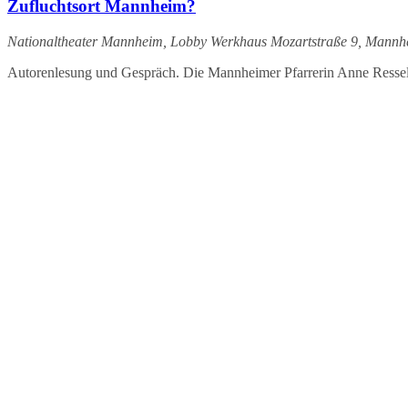
Zufluchtsort Mannheim?
Nationaltheater Mannheim, Lobby Werkhaus
Mozartstraße 9, Mannh
Autorenlesung und Gespräch. Die Mannheimer Pfarrerin Anne Ressel 