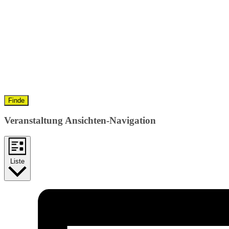
Finde
Veranstaltung Ansichten-Navigation
Liste