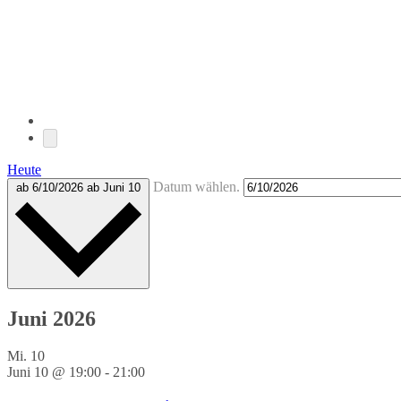
Heute
Datum wählen.
ab 6/10/2026
ab Juni 10
Juni 2026
Mi.
10
Juni 10 @ 19:00
-
21:00