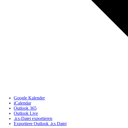
Google Kalender
iCalendar
Outlook 365
Outlook Live
.ics-Datei exportieren
Exportiere Outlook .ics Datei