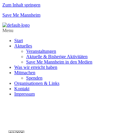
Zum Inhalt springen
Save Me Mannheim
Menu
Start
Aktuelles
Veranstaltungen
Aktuelle & Bisherige Aktivitäten
Save Me Mannheim in den Medien
Was wir erreicht haben
Mitmachen
Spenden
Organisationen & Links
Kontakt
Impressum