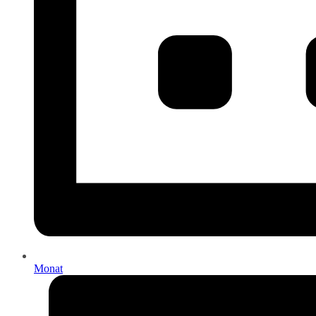
Monat