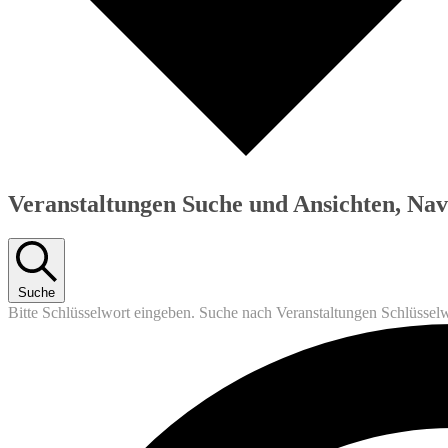
Veranstaltungen Suche und Ansichten, Nav
Suche
Bitte Schlüsselwort eingeben. Suche nach Veranstaltungen Schlüssel