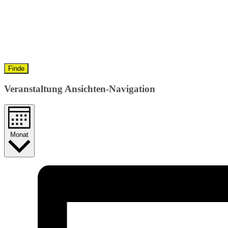
Finde
Veranstaltung Ansichten-Navigation
Monat