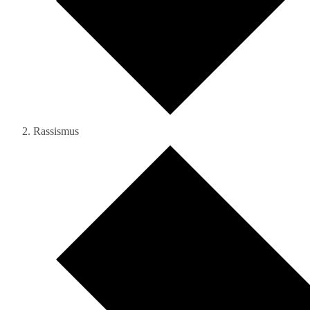
Rassismus