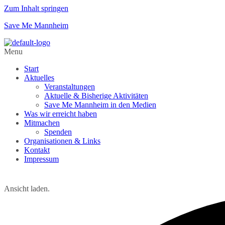
Zum Inhalt springen
Save Me Mannheim
Menu
Start
Aktuelles
Veranstaltungen
Aktuelle & Bisherige Aktivitäten
Save Me Mannheim in den Medien
Was wir erreicht haben
Mitmachen
Spenden
Organisationen & Links
Kontakt
Impressum
Ansicht laden.