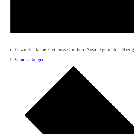
Es wurden keine Ergebnisse für diese Ansicht gefunden. Hier 
Veranstaltungen