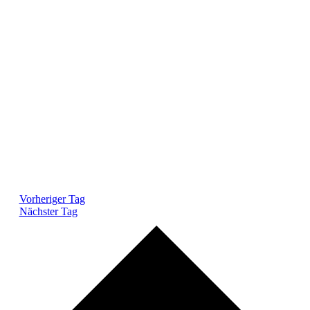
Vorheriger Tag
Nächster Tag