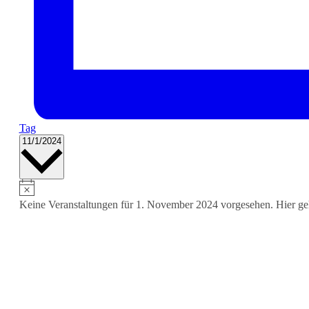
Tag
Datum
11/1/2024
wählen.
Keine Veranstaltungen für 1. November 2024 vorgesehen. Hier ge