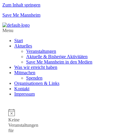
Zum Inhalt springen
Save Me Mannheim
Menu
Start
Aktuelles
Veranstaltungen
Aktuelle & Bisherige Aktivitäten
Save Me Mannheim in den Medien
Was wir erreicht haben
Mitmachen
Spenden
Organisationen & Links
Kontakt
Impressum
Keine
Veranstaltungen
für