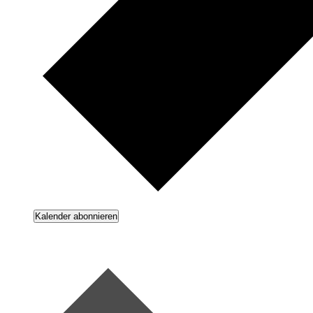
Kalender abonnieren