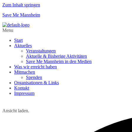
Zum Inhalt springen
Save Me Mannheim
Menu
Start
Aktuelles
Veranstaltungen
Aktuelle & Bisherige Aktivitäten
Save Me Mannheim in den Medien
Was wir erreicht haben
Mitmachen
Spenden
Organisationen & Links
Kontakt
Impressum
Ansicht laden.