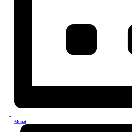
Monat