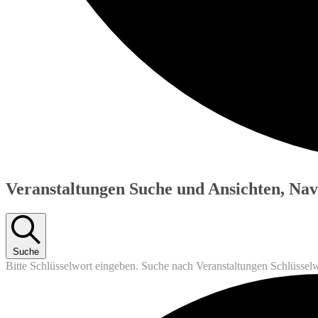
Veranstaltungen Suche und Ansichten, Nav
Suche
Bitte Schlüsselwort eingeben. Suche nach Veranstaltungen Schlüssel