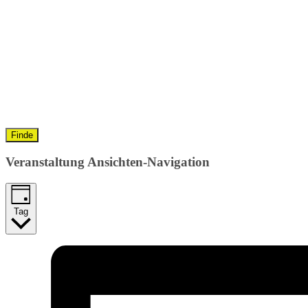
Finde
Veranstaltung Ansichten-Navigation
Tag