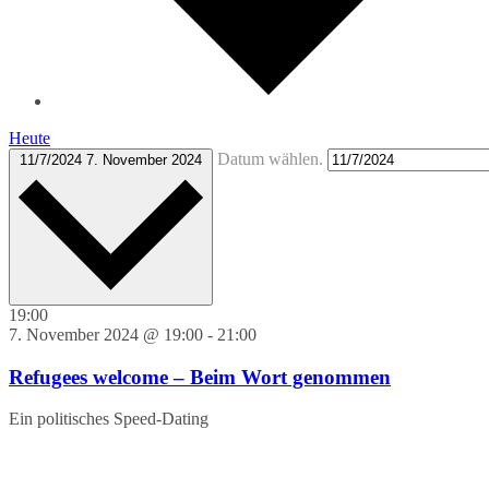
Heute
Datum wählen.
11/7/2024
7. November 2024
19:00
7. November 2024 @ 19:00
-
21:00
Refugees welcome – Beim Wort genommen
Ein politisches Speed-Dating