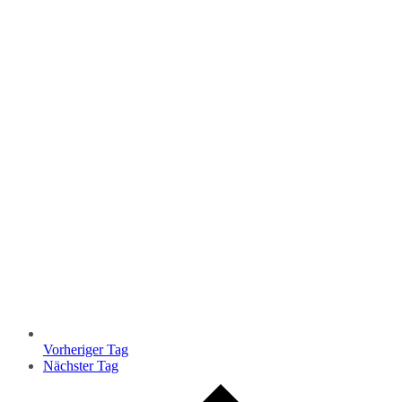
Vorheriger Tag
Nächster Tag