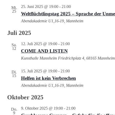
25. Juni 2025 @ 19:00
-
21:00
Mi.
25
Weltflüchtlingstag 2025 – Sprache der Unme
Abendakademie
U1,16-19, Mannheim
Juli 2025
12. Juli 2025 @ 19:00
-
21:00
Sa.
12
COME AND LISTEN
Kunsthalle Mannheim
Friedrichplatz 4, 68165 Mannheim
15. Juli 2025 @ 19:00
-
21:00
Di.
15
Helfen ist kein Verbrechen
Abendakademie
U1,16-19, Mannheim
Oktober 2025
9. Oktober 2025 @ 19:00
-
21:00
Do.
9