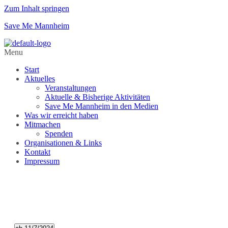
Zum Inhalt springen
Save Me Mannheim
Menu
Start
Aktuelles
Veranstaltungen
Aktuelle & Bisherige Aktivitäten
Save Me Mannheim in den Medien
Was wir erreicht haben
Mitmachen
Spenden
Organisationen & Links
Kontakt
Impressum